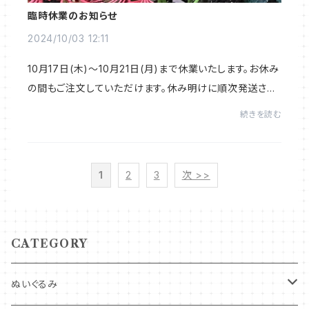
臨時休業のお知らせ
2024/10/03 12:11
10月17日(木)～10月21日(月)まで休業いたします。お休み
の間もご注文していただけます。休み明けに順次発送させ
ていただきますのでどうぞよろしくお願いいたします。
続きを読む
1
2
3
次 >>
CATEGORY
ぬいぐるみ