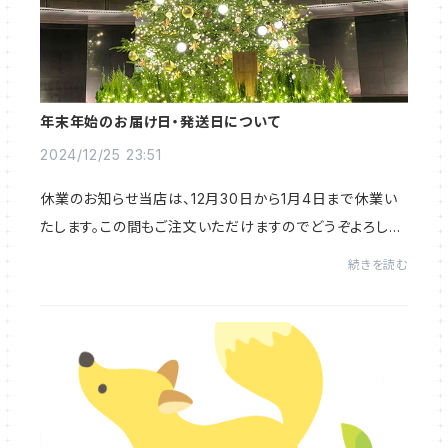
年末年始のお届け日・発送日について
2024/12/25 23:51
休業のお知らせ当店は、12月30日から1月4日まで休業い
たします。この間もご注文いただけますのでどうぞよろしく
お願いいたします。お届け日について商品ページには※こ
続きを読む
の商品は、最短で〇月〇日(〇)にお届けします...