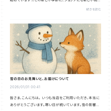
が入荷しました。刺繍やプラスチック、マグネットなどで作
続きを読む
られた栞。刺繍のキツネさんがかわい...
雪の日のお見舞いと、お届けについて
2026/01/31 00:41
皆さま、こんにちは。 いつも当店をご利用いただき、本当に
ありがとうございます。寒い日が続いています。雪の影響で