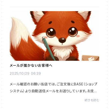
に。今年も「手にしたら思わず笑顔にな...
メールが届かないお客様へ
2025/10/29 06:39
メール確認のお願い当店では、ご注文後にBASE（ショップ
システム）より自動送信メールをお送りしています。お支払
方法、その他、ご注文内容が記載されていますのでご確認
続きを読む
をお願いいたします。ご注文後にBASEから...