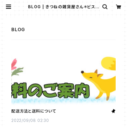
BLOG | きつねの雑貨屋さん＊ビスト
ロウシカ＊
配送方法と送料について
2022/09/08 02:30