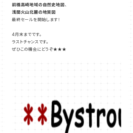
前橋高崎地域の自然史地図
、
浅間火山北麓の地質図
最終セールを開始します！
4月末までです。
ラストチャンスです。
ぜひこの機会にどうぞ★★★