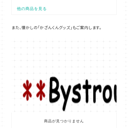
また、懐かしの「かざんくんグッズ」もご案内します。