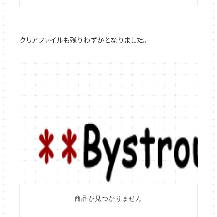
クリアファイルも残りわずかとなりました。