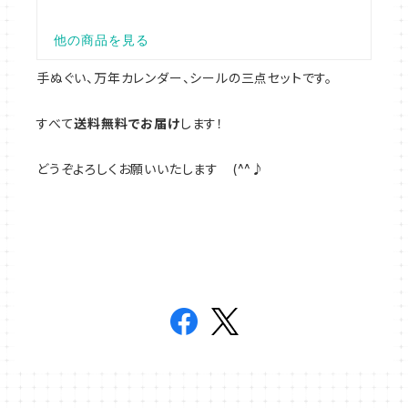
手ぬぐい、万年カレンダー、シールの三点セットです。
すべて
送料無料でお届け
します！
どうぞよろしくお願いいたします (^^♪