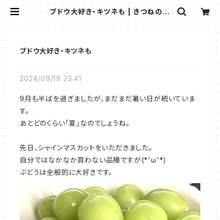
ブドウ大好き・キツネも | きつねの雑
貨屋さん＊ビストロウシカ＊
ブドウ大好き・キツネも
2024/09/19 23:41
9月も半ばを過ぎましたが、まだまだ暑い日が続いていま
す。
あとどのくらい「夏」なのでしょうね。
先日、シャインマスカットをいただきました。
自分ではなかなか買わない品種ですが(*'ω'*)
ぶどうは全般的に大好きです。