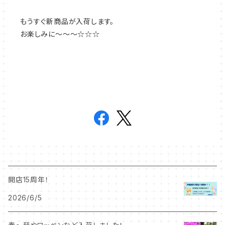
もうすぐ新商品が入荷します。
お楽しみに～～～☆☆☆
開店15周年！
2026/6/5