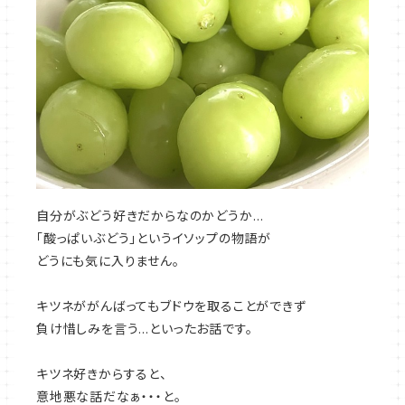
自分がぶどう好きだからなのかどうか…
「酸っぱいぶどう」というイソップの物語が
どうにも気に入りません。
キツネががんばってもブドウを取ることができず
負け惜しみを言う…といったお話です。
キツネ好きからすると、
意地悪な話だなぁ・・・と。