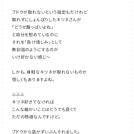
ブドウが取れないという設定もだけれど
取れずにしょんぼりしたキツネさんが
「どうせ酸っぱいよね」
と自分を慰めているのに
それを「負け惜しみ」として
教訓話のようにするのが
いけ好かない感じ～
しかも、身軽なキツネが取れないものか
怪しくもありますよね。
ふふふ
キツネ好きでなければ
こんな細かいことはどうでも良くて
ただの物語なんですけど。
ブドウから話がずいぶんそれました。