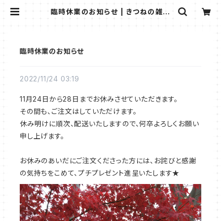
臨時休業のお知らせ | きつねの雑貨
屋さん＊ビストロウシカ＊
臨時休業のお知らせ
2022/11/24 03:19
11月24日から28日までお休みさせていただきます。
その間も、ご注文はしていただけます。
休み明けに順次、配送いたしますので、何卒よろしくお願い
申し上げます。
お休みのあいだにご注文くださった方には、お詫びと感謝
の気持ちをこめて、プチプレゼント進呈いたします★