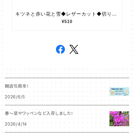
開店15周年！
2026/6/5
春～栞やワッペンなど入荷しました！
2026/4/14