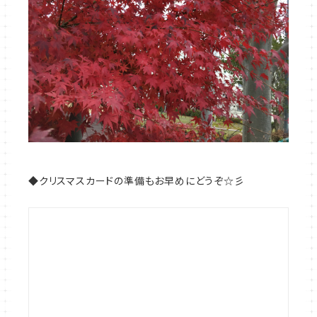
◆クリスマスカードの準備もお早めにどうぞ☆彡