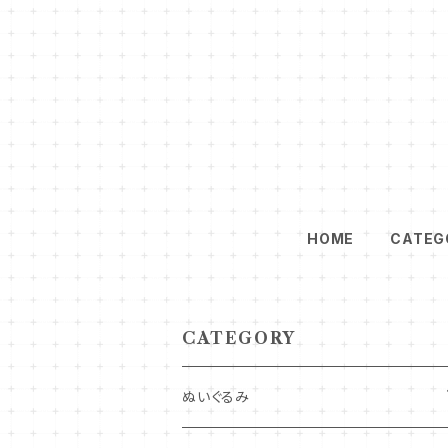
HOME
CATEG
CATEGORY
ぬいぐるみ