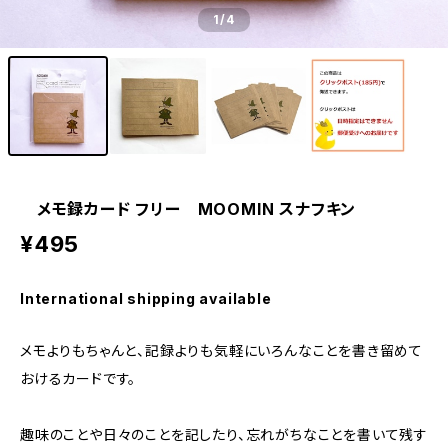
1
/4
メモ録カード フリー MOOMIN スナフキン
¥495
International shipping available
メモよりもちゃんと、記録よりも気軽にいろんなことを書き留めて
おけるカードです。
趣味のことや日々のことを記したり、忘れがちなことを書いて残す