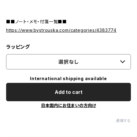
■■ノート・メモ・付箋一覧■■
https://www.bystrouska.com/categories/4383774
ラッピング
選択なし
International shipping available
Add to cart
日本国内にお住まいの方向け
通報する