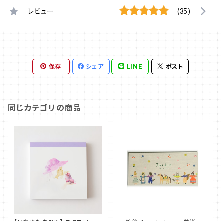
レビュー
(35)
保存
シェア
LINE
ポスト
同じカテゴリの商品