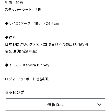
封筒 10枚
ステッカーシート 2枚
◆サイズ：ケース 19cm×24.4cm
◆送料
日本郵便クリックポスト（郵便受けへのお届け）185円
宅配便（地域別料金）
◆イラスト：Kendra Binney
ロジャー・ラ・ボード社(英国)
ラッピング
選択なし