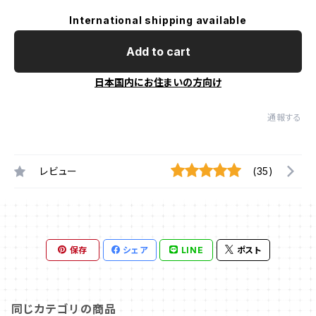
International shipping available
Add to cart
日本国内にお住まいの方向け
通報する
レビュー
(35)
保存
シェア
LINE
ポスト
同じカテゴリの商品