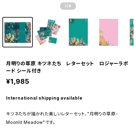
1
/8
月明りの草原 キツネたち レターセット ロジャーラボ
ード シール付き
¥1,985
International shipping available
キツネたちが描かれた美しいレターセット、"月明りの草原-
Moonlit Meadow"です。