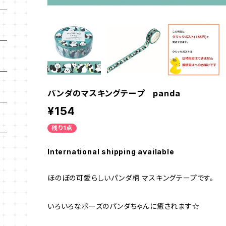
パンダのマスキングテープ panda
¥154
残り1点
International shipping available
ほのぼの可愛らしいパンダ柄 マスキングテープです。
いろいろなポーズのパンダちゃんに癒されます☆