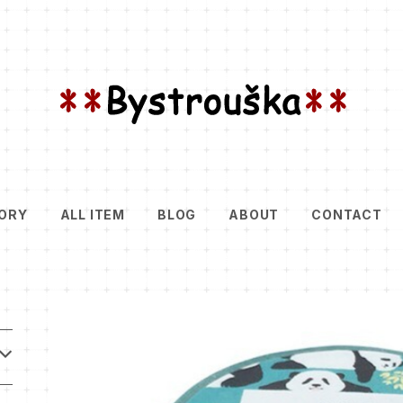
ORY
ALL ITEM
BLOG
ABOUT
CONTACT