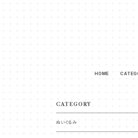
HOME
CATEG
CATEGORY
ぬいぐるみ