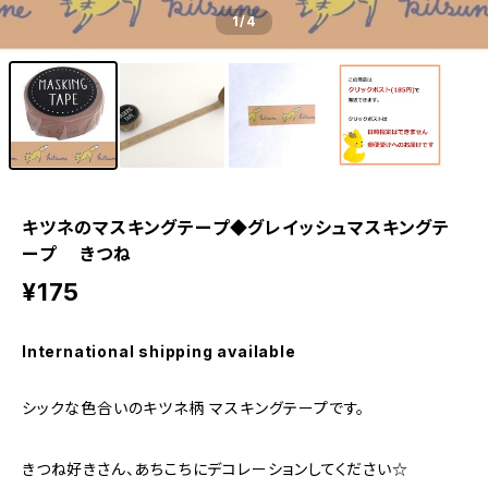
1
/4
キツネのマスキングテープ◆グレイッシュマスキングテ
ープ きつね
¥175
International shipping available
シックな色合いのキツネ柄 マスキングテープです。
きつね好きさん、あちこちにデコレーションしてください☆