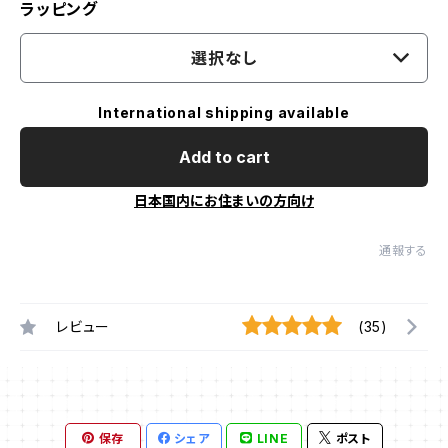
ラッピング
選択なし
International shipping available
Add to cart
日本国内にお住まいの方向け
通報する
レビュー
(35)
保存
シェア
LINE
ポスト