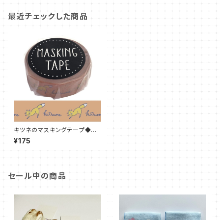
最近チェックした商品
キツネのマスキングテープ◆グ
レイッシュマスキングテープ
¥175
きつね
セール中の商品