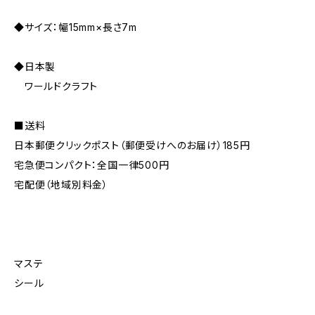
◆サイズ：幅15mm×長さ7m
◆日本製
ワールドクラフト
■送料
日本郵便クリックポスト（郵便受けへのお届け）185円
宅急便コンパクト：全国一律500円
宅配便（地域別料金）
マステ
シール