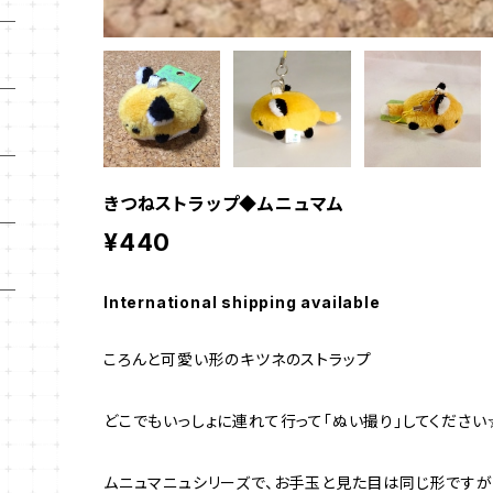
きつねストラップ◆ムニュマム
¥440
International shipping available
ころんと可愛い形のキツネのストラップ
どこでもいっしょに連れて行って「ぬい撮り」してください
ムニュマニュシリーズで、お手玉と見た目は同じ形ですが