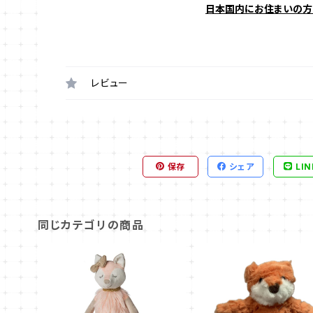
日本国内にお住まいの方
レビュー
保存
シェア
LIN
同じカテゴリの商品