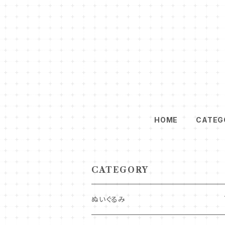
HOME
CATEG
CATEGORY
ぬいぐるみ