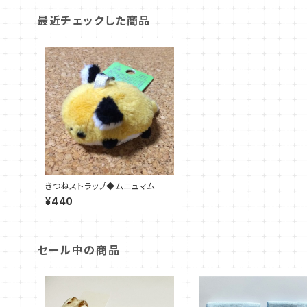
最近チェックした商品
きつねストラップ◆ムニュマム
¥440
セール中の商品