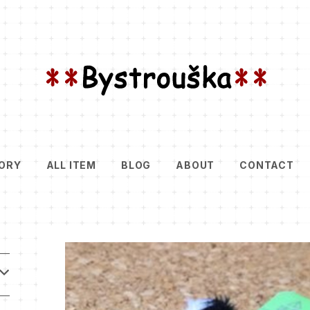
ORY
ALL ITEM
BLOG
ABOUT
CONTACT