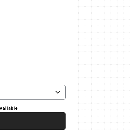
vailable