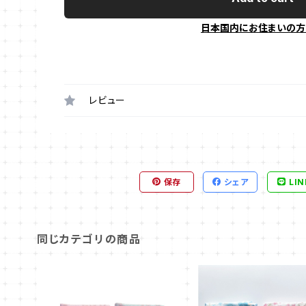
日本国内にお住まいの方
レビュー
保存
シェア
LIN
同じカテゴリの商品