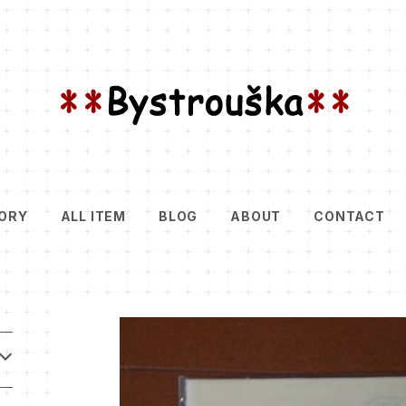
ORY
ALL ITEM
BLOG
ABOUT
CONTACT