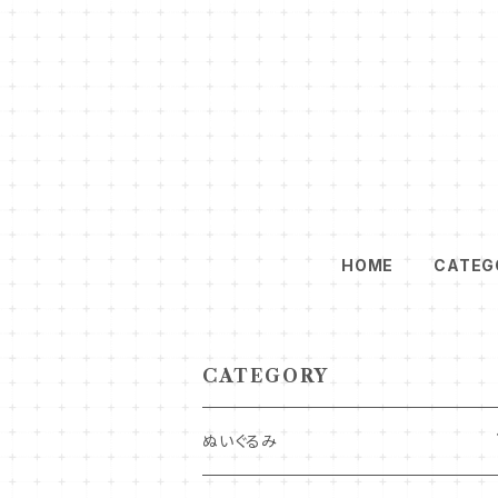
HOME
CATEG
CATEGORY
ぬいぐるみ