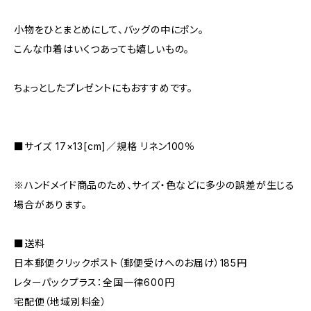
小物をひとまとめにして、バッグの中にポン。
こんな巾着はいくつあっても嬉しいもの。
ちょっとしたプレゼントにもおすすめです。
■サイズ 17×13[cm]／規格 リネン100％
※ハンドメイド商品のため、サイズ・色などに多少の誤差が生じる
場合があります。
■送料
日本郵便クリックポスト（郵便受けへのお届け）185円
レターパックプラス：全国一律600円
宅配便（地域別料金）