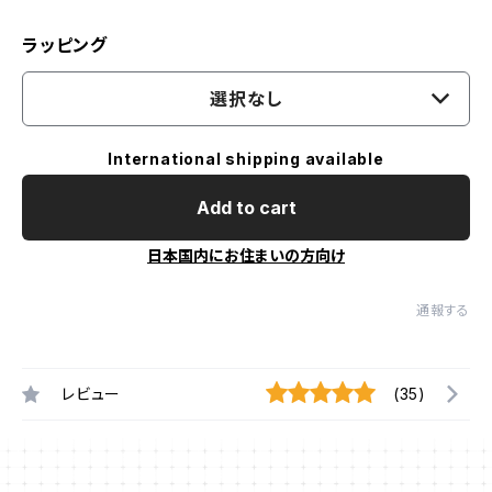
ラッピング
選択なし
International shipping available
Add to cart
日本国内にお住まいの方向け
通報する
レビュー
(35)