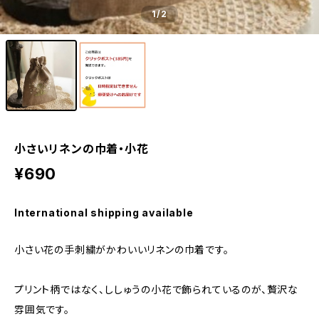
1
/2
小さいリネンの巾着・小花
¥690
International shipping available
小さい花の手刺繍がかわいいリネンの巾着です。
プリント柄ではなく、ししゅうの小花で飾られているのが、贅沢な
雰囲気です。