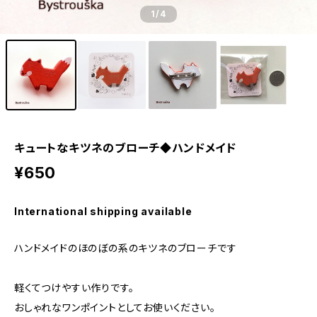
1
/4
キュートなキツネのブローチ◆ハンドメイド
¥650
International shipping available
ハンドメイドのほのぼの系のキツネのブローチです
軽くてつけやすい作りです。
おしゃれなワンポイントとしてお使いください。