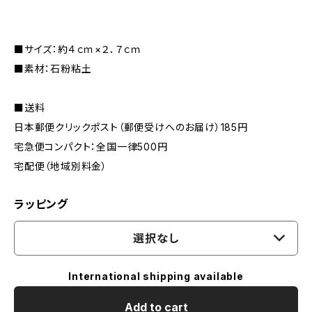
■サイズ：約４ｃｍ×２．７ｃｍ
■素材：石粉粘土
■送料
日本郵便クリックポスト（郵便受けへのお届け）185円
宅急便コンパクト：全国一律500円
宅配便（地域別料金）
ラッピング
選択なし
International shipping available
Add to cart