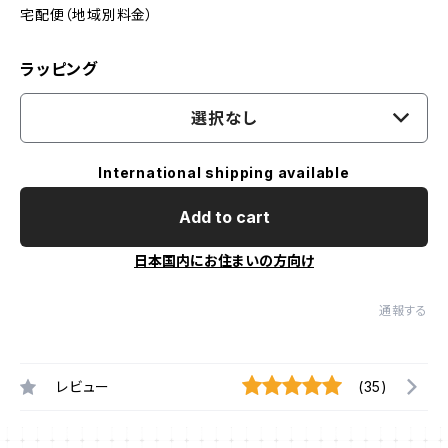
宅配便（地域別料金）
ラッピング
選択なし
International shipping available
Add to cart
日本国内にお住まいの方向け
通報する
レビュー
(35)