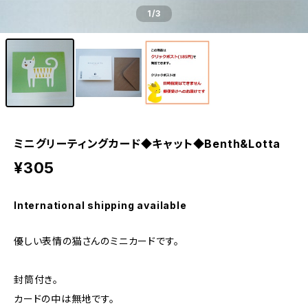
1
/3
ミニグリーティングカード◆キャット◆Benth&Lotta
¥305
International shipping available
優しい表情の猫さんのミニカードです。
封筒付き。
カードの中は無地です。