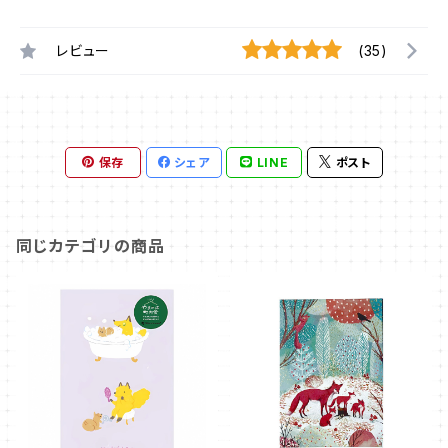
レビュー
(35)
保存
シェア
LINE
ポスト
同じカテゴリの商品