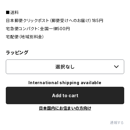
■送料
日本郵便クリックポスト（郵便受けへのお届け）185円
宅急便コンパクト：全国一律500円
宅配便（地域別料金）
ラッピング
選択なし
International shipping available
Add to cart
日本国内にお住まいの方向け
通報する