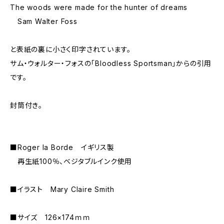
The woods were made for the hunter of dreams
Sam Walter Foss
と表紙の裏に小さく印字されています。
サム・ウォルター・フォスの「Bloodless Sportsman」からの引用
です。
封筒付き。
■Roger la Borde イギリス製
再生紙100％、ベジタブルインク使用
■イラスト Mary Claire Smith
■サイズ 126×174ｍｍ