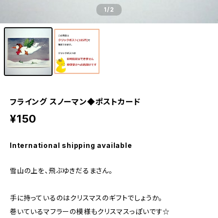
1
/2
フライング スノーマン◆ポストカード
¥150
International shipping available
雪山の上を、飛ぶゆきだるまさん。
手に持っているのはクリスマスのギフトでしょうか。
巻いているマフラーの模様もクリスマスっぽいです☆