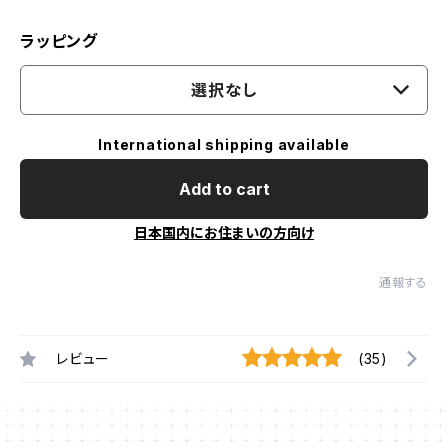
ラッピング
選択なし
International shipping available
Add to cart
日本国内にお住まいの方向け
通報する
レビュー
(35)