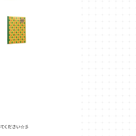
ってください☆彡