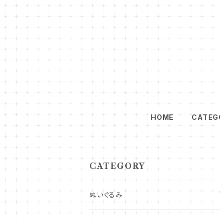
HOME
CATEG
CATEGORY
ぬいぐるみ