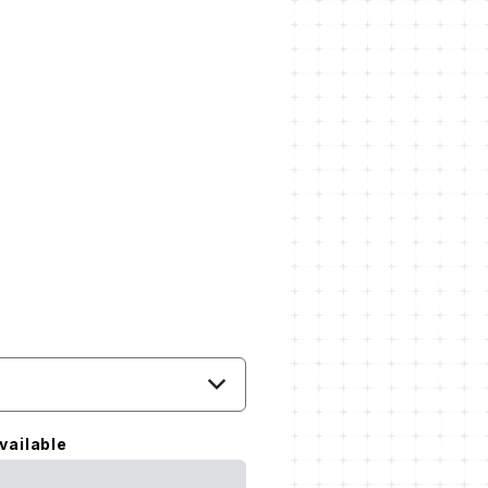
vailable