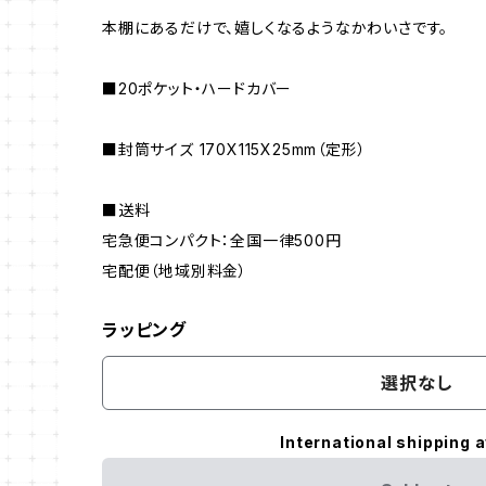
本棚にあるだけで、嬉しくなるようなかわいさです。
■20ポケット・ハードカバー
■封筒サイズ 170X115X25mm（定形）
■送料
宅急便コンパクト：全国一律500円
宅配便（地域別料金）
ラッピング
選択なし
International shipping a