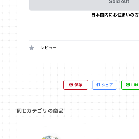
Sold out
日本国内にお住まいの方
レビュー
保存
シェア
LIN
同じカテゴリの商品