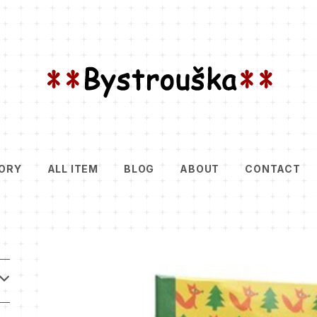
ORY
ALL ITEM
BLOG
ABOUT
CONTACT