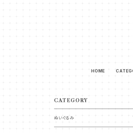
HOME
CATEG
CATEGORY
ぬいぐるみ