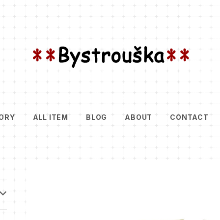
ORY
ALL ITEM
BLOG
ABOUT
CONTACT