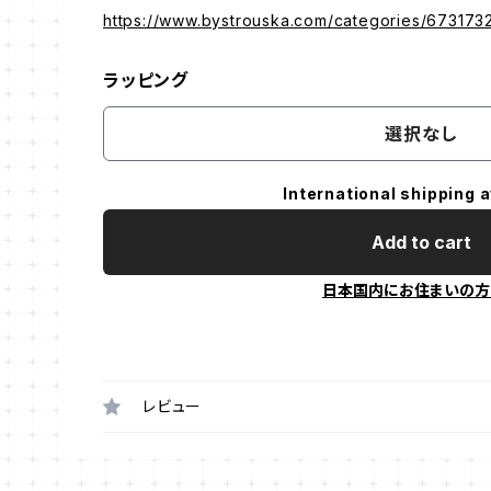
https://www.bystrouska.com/categories/673173
ラッピング
選択なし
International shipping a
Add to cart
日本国内にお住まいの方
レビュー