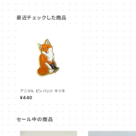
最近チェックした商品
アニマル ピンバッジ キツネ
¥440
セール中の商品