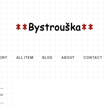
ORY
ALL ITEM
BLOG
ABOUT
CONTACT