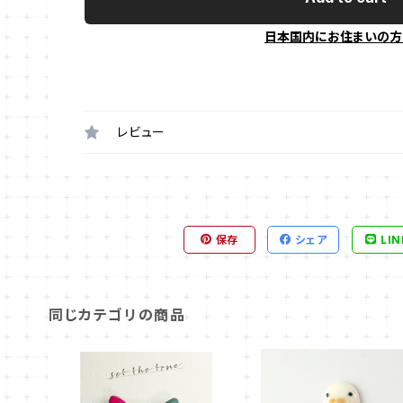
日本国内にお住まいの方
レビュー
保存
シェア
LIN
同じカテゴリの商品