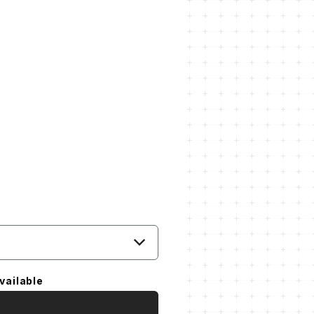
vailable