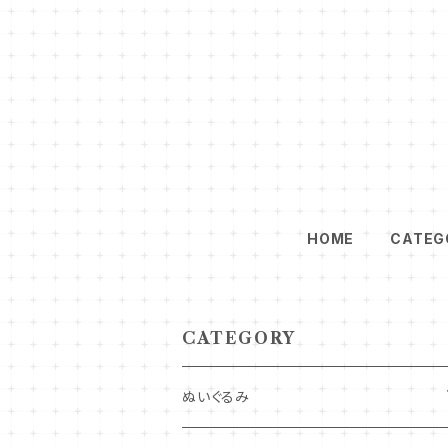
HOME
CATEG
CATEGORY
ぬいぐるみ