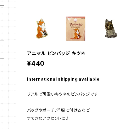
アニマル ピンバッジ キツネ
¥440
International shipping available
リアルで可愛いキツネのピンバッジです
バッグやポーチ、洋服に付けるなど
すてきなアクセントに♪